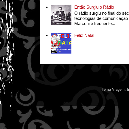
Então Surgiu o Rádio
O rádio surgiu no final do s
tecnologias de comunicação s
Marconi é frequente...
Feliz Natal
Tema Viagem. I