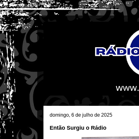
domingo, 6 de julho de 2025
Então Surgiu o Rádio