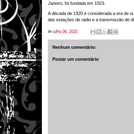
Janeiro, foi fundada em 1923.
A década de 1920 é considerada a era de ou
das estações de rádio e a transmissão de d
às
julho 06, 2025
Nenhum comentário:
Postar um comentário