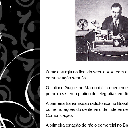
O rádio surgiu no final do século XIX, com 
comunicação sem fio.
O Italiano Guglielmo Marconi é frequenteme
primeiro sistema prático de telegrafia sem f
A primeira transmissão radiofônica no Brasi
comemorações do centenário da Independênci
Comunicação.
A primeira estação de rádio comercial no Br