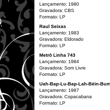
Lançamento: 1980
Gravadora: CBS
Formato: LP
Raul Seixas
Lançamento: 1983
Gravadora: Eldorado
Formato: LP
Metrô Linha 743
Lançamento: 1984
Gravadora: Som Livre
Formato: LP
Uah-Bap-Lu-Bap-Lah-Béin-Bum
Lançamento: 1987
Gravadora: Copacabana
Formato: LP