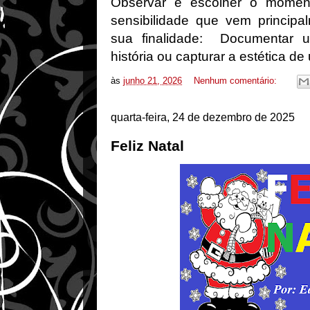
Observar e escolher o momen
sensibilidade que vem princip
sua finalidade: Documentar 
história ou capturar a estética d
às
junho 21, 2026
Nenhum comentário:
quarta-feira, 24 de dezembro de 2025
Feliz Natal