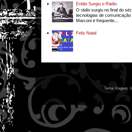
Então Surgiu o Rádio
O rádio surgiu no final do s
tecnologias de comunicação s
Marconi é frequente...
Feliz Natal
Tema Viagem. I