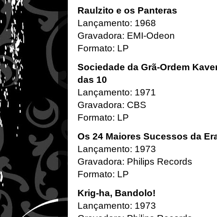
Raulzito e os Panteras
Lançamento: 1968
Gravadora: EMI-Odeon
Formato: LP
Sociedade da Grã-Ordem Kaver
das 10
Lançamento: 1971
Gravadora: CBS
Formato: LP
Os 24 Maiores Sucessos da Er
Lançamento: 1973
Gravadora: Philips Records
Formato: LP
Krig-ha, Bandolo!
Lançamento: 1973