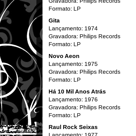
Gravadora: Philips Records
Formato: LP
Gita
Lançamento: 1974
Gravadora: Philips Records
Formato: LP
Novo Aeon
Lançamento: 1975
Gravadora: Philips Records
Formato: LP
Há 10 Mil Anos Atrás
Lançamento: 1976
Gravadora: Philips Records
Formato: LP
Raul Rock Seixas
Lançamento: 1977