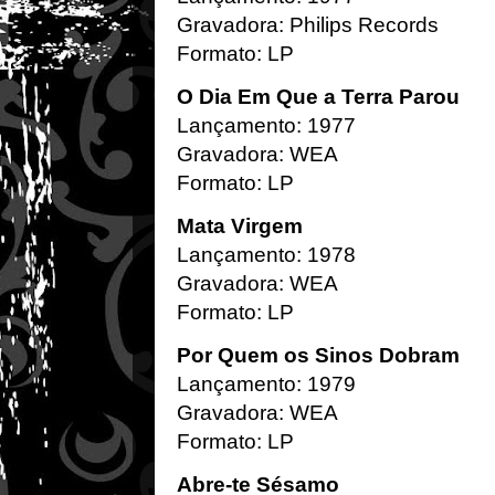
Gravadora: Philips Records
Formato: LP
O Dia Em Que a Terra Parou
Lançamento: 1977
Gravadora: WEA
Formato: LP
Mata Virgem
Lançamento: 1978
Gravadora: WEA
Formato: LP
Por Quem os Sinos Dobram
Lançamento: 1979
Gravadora: WEA
Formato: LP
Abre-te Sésamo