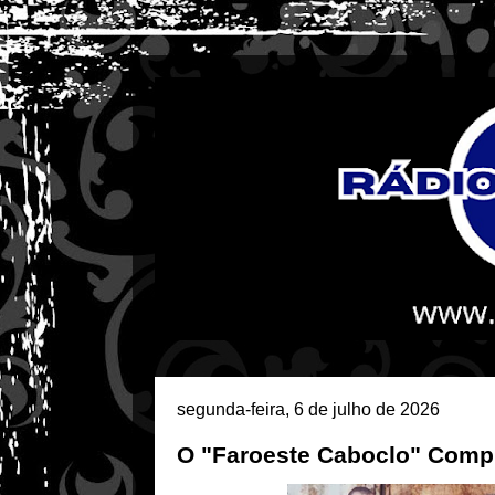
segunda-feira, 6 de julho de 2026
O "Faroeste Caboclo" Compl