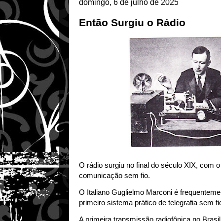
domingo, 6 de julho de 2025
Então Surgiu o Rádio
O rádio surgiu no final do século XIX, com 
comunicação sem fio.
O Italiano Guglielmo Marconi é frequenteme
primeiro sistema prático de telegrafia sem f
A primeira transmissão radiofônica no Brasi