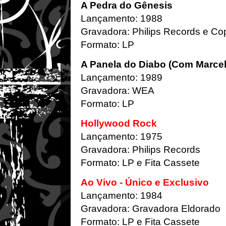
A Pedra do Gênesis
Lançamento: 1988
Gravadora: Philips Records e C
Formato: LP
A Panela do Diabo (Com Marce
Lançamento: 1989
Gravadora: WEA
Formato: LP
Hollywood Rock
Lançamento: 1975
Gravadora: Philips Records
Formato: LP e Fita Cassete
Ao Vivo - Único e Exclusivo
Lançamento: 1984
Gravadora: Gravadora Eldorado
Formato: LP e Fita Cassete