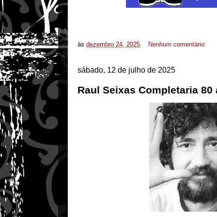
às
dezembro 24, 2025
Nenhum comentário:
sábado, 12 de julho de 2025
Raul Seixas Completaria 80