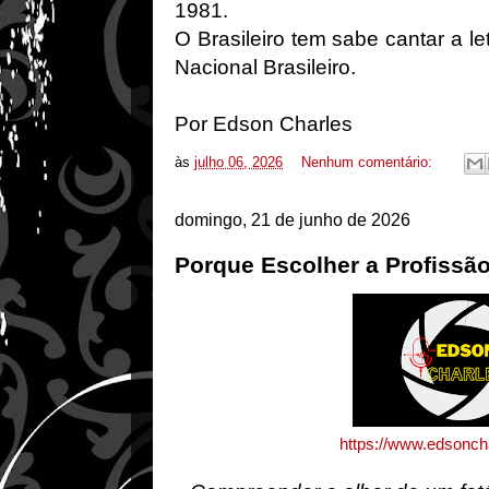
1981.
O Brasileiro tem sabe cantar a le
Nacional Brasileiro.
Por Edson Charles
às
julho 06, 2026
Nenhum comentário:
domingo, 21 de junho de 2026
Porque Escolher a Profissão
https://www.edsonch